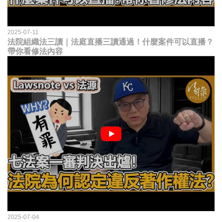
2025-07-11
法院組織法三讀｜法庭直播三讀通過！什麼案件可以直播？
帶你看修法內容
2025-07-04