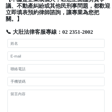
議、不動產糾紛或其他民刑事問題，都歡迎
立即填表預約律師諮詢，讓專業為您把
關。】
📞 大壯法律客服專線：02 2351-2002