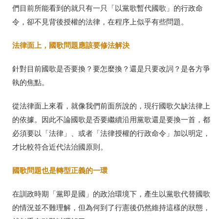
們目前所能看到的就只有一只「以黨歌暫代國歌」的行政命
令，卻不見背後授權的法律，在程序上似乎有些問題。
法律面上，國歌問題應該要修法解決
針對目前國歌是否要換？要怎麼換？還是只要改詞？是各方爭
執的焦點。
從法律面上來看，就像我們前面所說的，現行國歌欠缺法律上
的依據。因此不論國歌是否要繼續沿用黨歌還是要換一首，都
必須要以「法律」、或者「法律授權的行政命令」加以明定，
才比較符合近代法治國原則。
國歌問題也是轉型正義的一環
在訓政時期「黨即是國」的政治環境下，產生以黨歌代替國歌
的情況並不難理解，但為何到了行憲後仍然維持這樣的狀態，