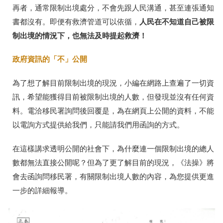
再者，通常限制出境處分，不會先跟人民溝通，甚至連張通知
人民在不知道自己被限
書都沒有。即便有救濟管道可以依循，
制出境的情況下，也無法及時提起救濟！
政府資訊的「不」公開
為了想了解目前限制出境的現況，小編在網路上查遍了一切資
訊，希望能獲得目前被限制出境的人數，但發現並沒有任何資
料。電洽移民署詢問後回覆是，為在網頁上公開的資料，不能
以電詢方式提供給我們，只能請我們用函詢的方式。
在這樣講求透明公開的社會下，為什麼連一個限制出境的總人
數都無法直接公開呢？但為了更了解目前的現況，《法操》將
會去函詢問移民署，有關限制出境人數的內容，為您提供更進
一步的詳細報導。