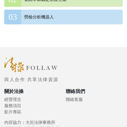
勞檢分析機器人
與人合作 共享法律資源
關於法操
聯絡我們
經營理念
聯絡客服
服務項目
影片專區
內容協力：大壯法律事務所