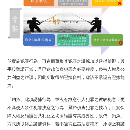
並實施犯罪行為，再進而蒐集其犯罪之證據加以逮捕偵辦，其
手段難謂正當，且已逾越偵查犯罪之必要程度，侵害人權及公
共利益之維護，因此所取得的證據資料，應該不承認有證據能
力。
「釣魚」此項誘捕行為，並沒有故意引人犯罪之教唆犯意，更
不具使人發生犯罪決意之行為，屬於偵查犯罪之技巧，且於保
障人權及維護公共利益之均衡維護有其必要性，故依「釣魚」
方式所取得之證據資料，若不違背正當法定程序，原則上有證