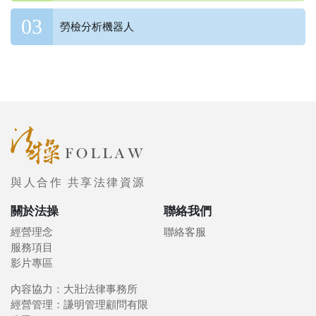
勞檢分析機器人
與人合作 共享法律資源
關於法操
聯絡我們
經營理念
聯絡客服
服務項目
影片專區
內容協力：大壯法律事務所
經營管理：謙明管理顧問有限