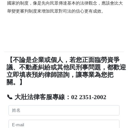
國家的制度，像是先向民眾傳達基本的法律觀念，應該會比大
舉變更審判制度來增加民眾對司法的信心更有成效。
【不論是企業或個人，若您正面臨勞資爭
議、不動產糾紛或其他民刑事問題，都歡迎
立即填表預約律師諮詢，讓專業為您把
關。】
📞 大壯法律客服專線：02 2351-2002