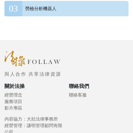
勞檢分析機器人
與人合作 共享法律資源
關於法操
聯絡我們
經營理念
聯絡客服
服務項目
影片專區
內容協力：大壯法律事務所
經營管理：謙明管理顧問有限
公司