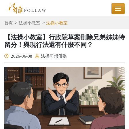
首頁
法操小教室
法操小教室
【法操小教室】行政院草案刪除兄弟姊妹特
留分！與現行法還有什麼不同？
2026-06-08
法操司想傳媒