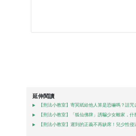
延伸閱讀
【刑法小教室】寄冥紙給他人算是恐嚇嗎？詛咒
【刑法小教室】「狐仙佛牌」誘騙少女離家，什
【刑法小教室】遲到的正義不再缺席！兒少性侵