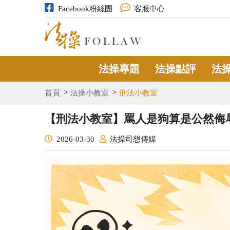
Facebook粉絲團
客服中心
法操專題
法操點評
法
首頁
法操小教室
刑法小教室
【刑法小教室】罵人是狗算是公然侮
2026-03-30
法操司想傳媒