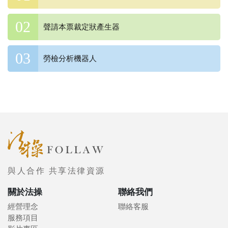
聲請本票裁定狀產生器
勞檢分析機器人
與人合作 共享法律資源
關於法操
聯絡我們
經營理念
聯絡客服
服務項目