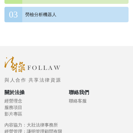
勞檢分析機器人
與人合作 共享法律資源
關於法操
聯絡我們
經營理念
聯絡客服
服務項目
影片專區
內容協力：大壯法律事務所
經營管理：謙明管理顧問有限