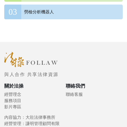
勞檢分析機器人
與人合作 共享法律資源
關於法操
聯絡我們
經營理念
聯絡客服
服務項目
影片專區
內容協力：大壯法律事務所
經營管理：謙明管理顧問有限