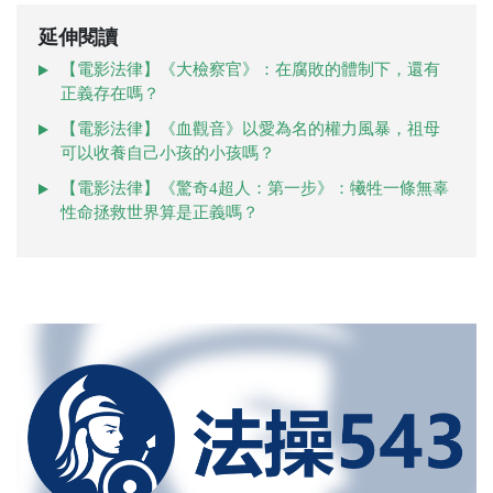
延伸閱讀
【電影法律】《大檢察官》：在腐敗的體制下，還有
正義存在嗎？
【電影法律】《血觀音》以愛為名的權力風暴，祖母
可以收養自己小孩的小孩嗎？
【電影法律】《驚奇4超人：第一步》：犧牲一條無辜
性命拯救世界算是正義嗎？