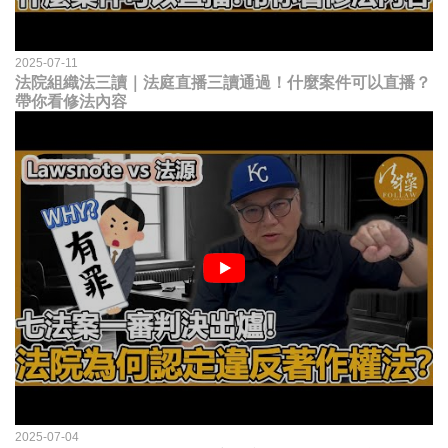
2025-07-11
法院組織法三讀｜法庭直播三讀通過！什麼案件可以直播？
帶你看修法內容
2025-07-04