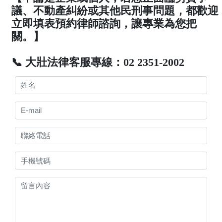
議、不動產糾紛或其他民刑事問題，都歡迎
立即填表預約律師諮詢，讓專業為您把
關。】
📞 大壯法律客服專線：02 2351-2002