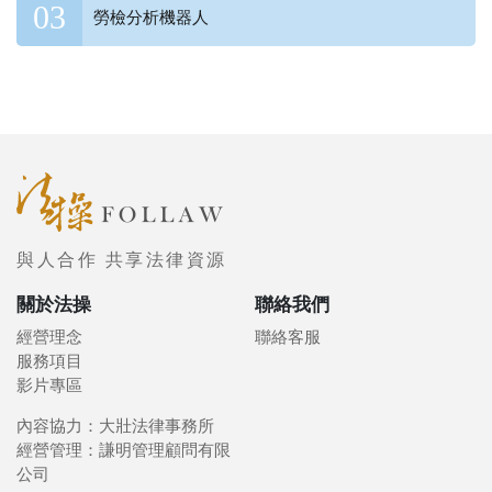
勞檢分析機器人
與人合作 共享法律資源
關於法操
聯絡我們
經營理念
聯絡客服
服務項目
影片專區
內容協力：大壯法律事務所
經營管理：謙明管理顧問有限
公司