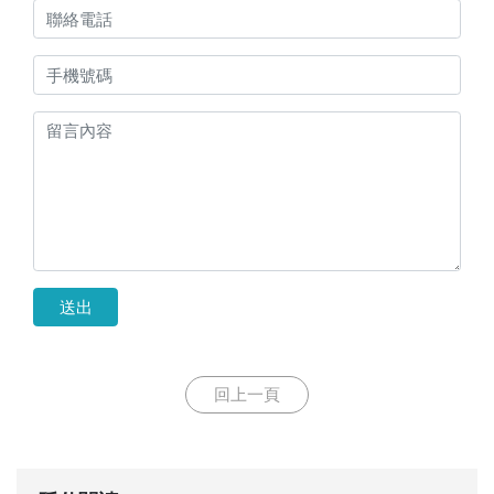
送出
回上一頁