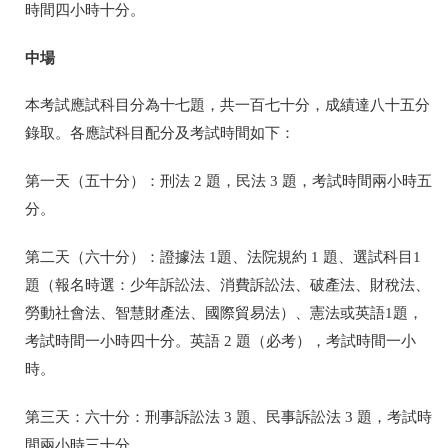
時間四小時十分。
中場
本考試應試科目分為十七題，共一百七十分，成績達八十五分
錄取。各應試科目配分及考試時間如下：
第一天（五十分）：刑法 2 題，民法 3 題，考試時間兩小時五
分。
第二天（六十分）：證據法 1題、法院規約 1 題、選試科目1
題（報名時選：少年訴訟法、消費訴訟法、破產法、財稅法、
勞動社會法、智慧財產法、國際貿易法）、憲法或英語1題，
考試時間一小時四十分。英語 2 題（必考），考試時間一小
時。
第三天：六十分：刑事訴訟法 3 題、民事訴訟法 3 題，考試時
間兩小時三十分。