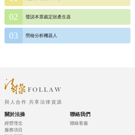
聲請本票裁定狀產生器
勞檢分析機器人
與人合作 共享法律資源
關於法操
聯絡我們
經營理念
聯絡客服
服務項目