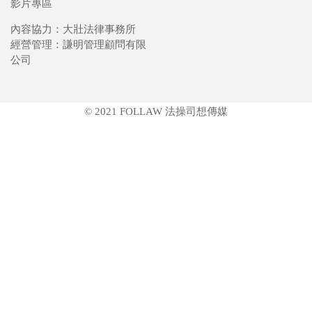
影片專區
內容協力：大壯法律事務所
經營管理：謙明管理顧問有限
公司
© 2021 FOLLAW 法操司想傳媒