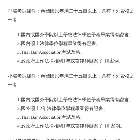
中場考試條件：泰國國民年滿二十五嵗以上，具有下列資格之
一者
1.國内或國外學院以上學校法律學位學程畢業得有證書。
2.國內碩士法律學位學程畢業得有證書。
3.Thai Bar Association考試及格。
4.於政府工作法律相關1年或當律師辦案了 10案例。
小場考試條件：泰國國民年滿二十五嵗以上，具有下列資格之
一者
1.國内或國外學院以上學校法律學位學程畢業得有證書。
2.國外碩士2年法律學位學程畢業得有證書。
3.Thai Bar Association考試及格。
4.於政府工作法律相關1年或當律師辦案了 10 案例。