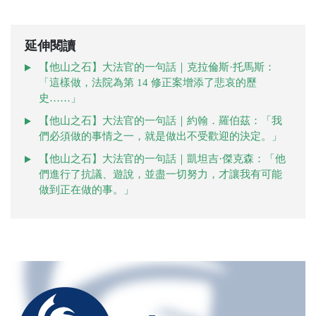
延伸閱讀
【他山之石】大法官的一句話｜克拉倫斯·托馬斯：
「這樣做，法院為第 14 修正案增添了悲哀的歷
史……」
【他山之石】大法官的一句話｜約翰．羅伯茲：「我
們必須做的事情之一，就是做出不受歡迎的決定。」
【他山之石】大法官的一句話｜凱坦吉·傑克森：「他
們進行了抗議、遊說，並盡一切努力，才讓我有可能
做到正在做的事。」