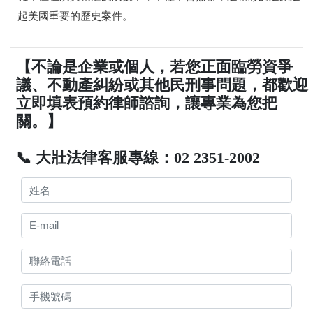
起美國重要的歷史案件。
【不論是企業或個人，若您正面臨勞資爭
議、不動產糾紛或其他民刑事問題，都歡迎
立即填表預約律師諮詢，讓專業為您把
關。】
📞 大壯法律客服專線：02 2351-2002