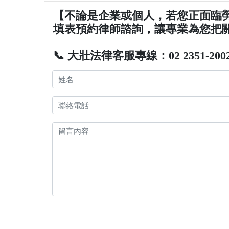
【不論是企業或個人，若您正面臨
填表預約律師諮詢，讓專業為您把
📞 大壯法律客服專線：02 2351-200