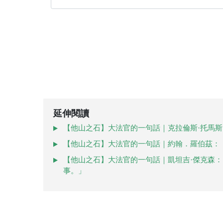
延伸閱讀
【他山之石】大法官的一句話｜克拉倫斯·托馬斯
【他山之石】大法官的一句話｜約翰．羅伯茲：
【他山之石】大法官的一句話｜凱坦吉·傑克森
事。」