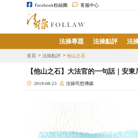
Facebook粉絲團
客服中心
法操專題
法操點評
法
首頁
法操點評
他山之石
【他山之石】大法官的一句話｜安東
2019-08-23
法操司想傳媒