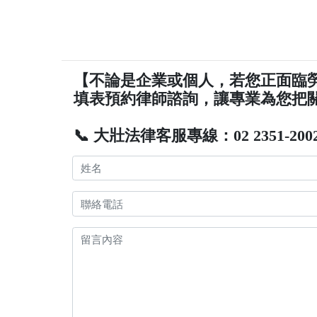
【不論是企業或個人，若您正面臨
填表預約律師諮詢，讓專業為您把
📞 大壯法律客服專線：02 2351-200