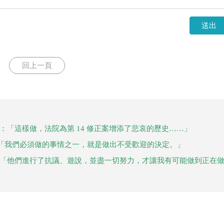
送出
回上一頁
：「這樣做，法院為第 14 修正案增添了悲哀的歷史……」
「我們必須做的事情之一，就是做出不受歡迎的決定。」
：「他們進行了抗議、遊說，並盡一切努力，才讓我有可能做到正在