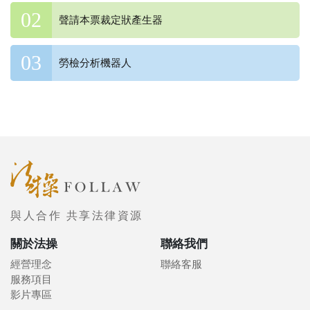
聲請本票裁定狀產生器
勞檢分析機器人
與人合作 共享法律資源
關於法操
聯絡我們
經營理念
聯絡客服
服務項目
影片專區