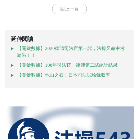
回上一頁
延伸閱讀
【關鍵數據】2020律師司法官第一試，法操又命中考
題啦！！
【關鍵數據】108年司法官、律師第二試統計結果
【關鍵數據】他山之石：日本司法試驗錄取率