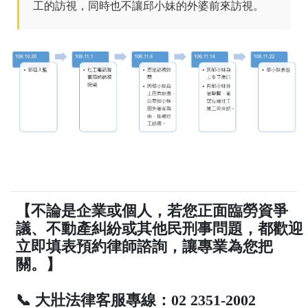
工的訪視，同時也不讓邱小妹的外婆前來訪視。
【不論是企業或個人，若您正面臨勞資爭
議、不動產糾紛或其他民刑事問題，都歡迎
立即填表預約律師諮詢，讓專業為您把
關。】
📞 大壯法律客服專線：02 2351-2002