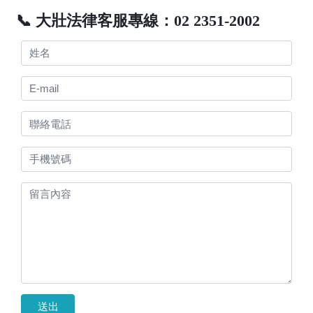
📞 大壯法律客服專線：02 2351-2002
送出