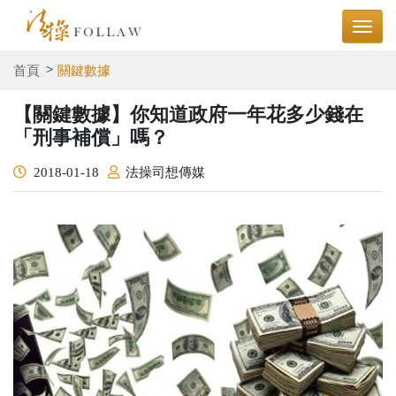
首頁
關鍵數據
【關鍵數據】你知道政府一年花多少錢在
「刑事補償」嗎？
2018-01-18
法操司想傳媒