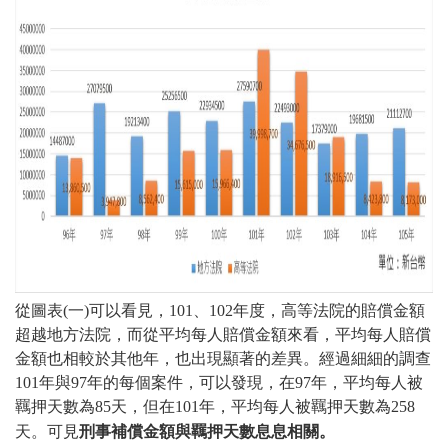
從圖表(一)可以看見，101、102年度，高等法院的賠償金額
超越地方法院，而從平均每人賠償金額來看，平均每人賠償
金額也相較於其他年，也出現顯著的差異。經過細細的調查
101年與97年的每個案件，可以發現，在97年，平均每人被
羈押天數為85天，但在101年，平均每人被羈押天數為258
刑事補償金額與羈押天數息息相關。
天。可見