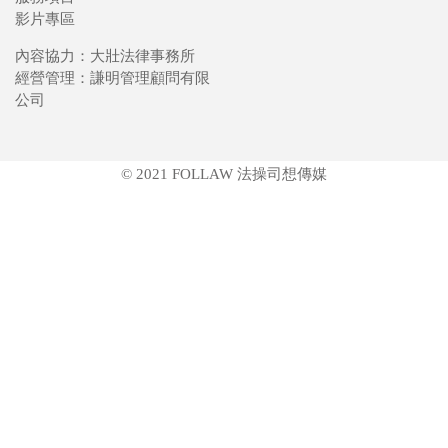
影片專區
內容協力：大壯法律事務所
經營管理：謙明管理顧問有限
公司
© 2021 FOLLAW 法操司想傳媒