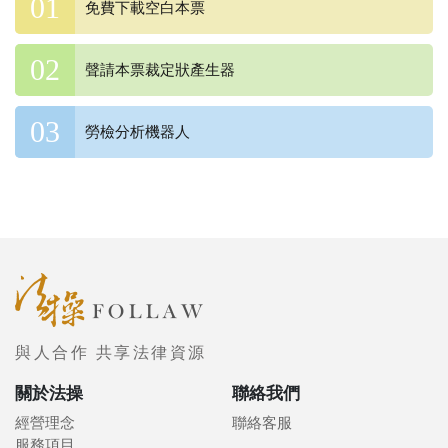
免費下載空白本票
聲請本票裁定狀產生器
勞檢分析機器人
與人合作 共享法律資源
關於法操
聯絡我們
經營理念
聯絡客服
服務項目