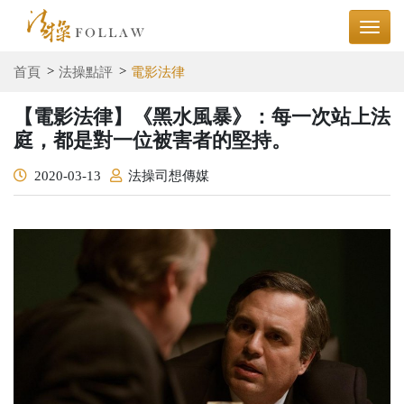
首頁
法操點評
電影法律
【電影法律】《黑水風暴》：每一次站上法
庭，都是對一位被害者的堅持。
2020-03-13
法操司想傳媒