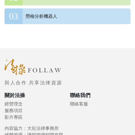
勞檢分析機器人
與人合作 共享法律資源
關於法操
聯絡我們
經營理念
聯絡客服
服務項目
影片專區
內容協力：大壯法律事務所