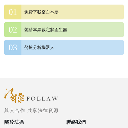
免費下載空白本票
聲請本票裁定狀產生器
勞檢分析機器人
與人合作 共享法律資源
關於法操
聯絡我們