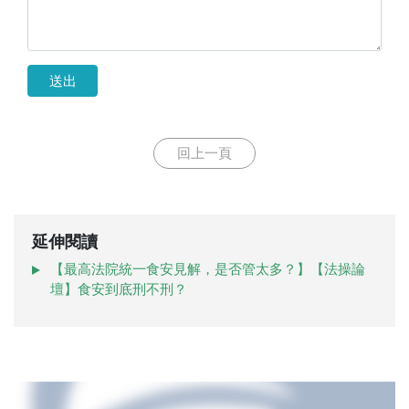
送出
回上一頁
延伸閱讀
【最高法院統一食安見解，是否管太多？】【法操論
壇】食安到底刑不刑？