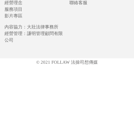
經營理念
聯絡客服
服務項目
影片專區
內容協力：大壯法律事務所
經營管理：謙明管理顧問有限
公司
© 2021 FOLLAW 法操司想傳媒