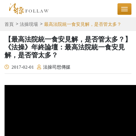
首頁
法操現場
最高法院統一食安見解，是否管太多？
【最高法院統一食安見解，是否管太多？】
《法操》年終論壇：最高法院統一食安見
解，是否管太多？
2017-02-01
法操司想傳媒