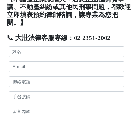
議、不動產糾紛或其他民刑事問題，都歡迎
立即填表預約律師諮詢，讓專業為您把
關。】
📞 大壯法律客服專線：02 2351-2002