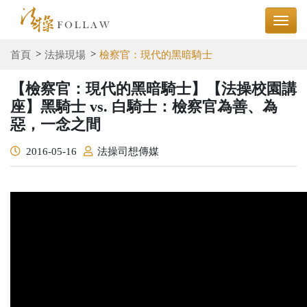
首頁
法操現場
檢察官：現代的黑暗騎士
【檢察官：現代的黑暗騎士】【法操校園講
座】黑騎士 vs. 白騎士：檢察官為善、為
惡，一念之間
2016-05-16
法操司想傳媒