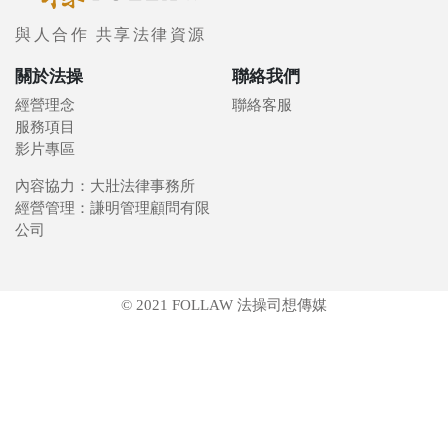
與人合作 共享法律資源
關於法操
聯絡我們
經營理念
聯絡客服
服務項目
影片專區
內容協力：大壯法律事務所
經營管理：謙明管理顧問有限
公司
© 2021 FOLLAW 法操司想傳媒