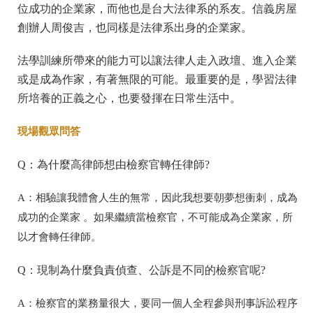
位成功的企業家，而他也是台大法律系的系友。信義房屋
創辦人周俊吉，也同樣是法律系出身的企業家。
法學訓練所帶來的能力可以讓法律人走入政壇、進入企業
或是成為作家，有著無限的可能。最重要的是，學習法律
所培養的正義之心，也要發揮在日常生活中。
現場觀眾問答
Q：為什麼高律師想由檢察官轉任律師?
A：相驗讓我體會人生的無常，因此我想要朝夢想衝刺，成為
成功的企業家 。如果繼續當檢察官，不可能成為企業家，所
以才會轉任律師。
Q：現制為什麼負責偵查、公訴是不同的檢察官呢?
A：檢察官的業務量很大，要同一個人全程參與刑事訴訟程序