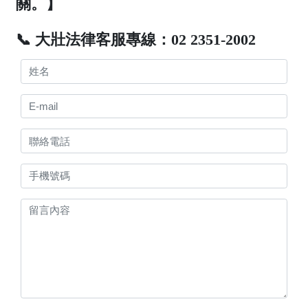
關。】
📞 大壯法律客服專線：02 2351-2002