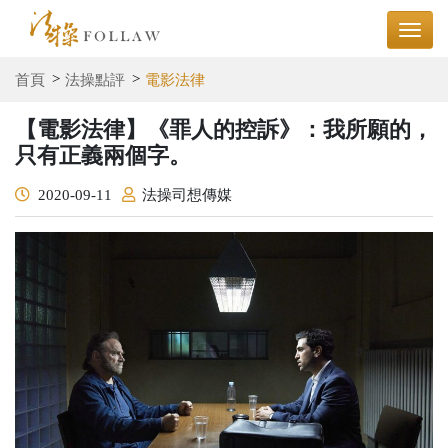
首頁
法操點評
電影法律
【電影法律】《罪人的控訴》：我所願的，
只有正義兩個字。
2020-09-11
法操司想傳媒